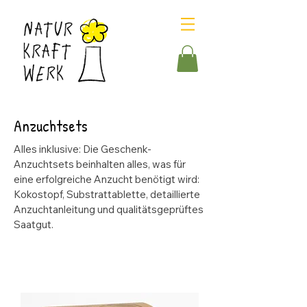
Anzuchtsets
Alles inklusive: Die Geschenk-
Anzuchtsets beinhalten alles, was für
eine erfolgreiche Anzucht benötigt wird:
Kokostopf, Substrattablette, detaillierte
Anzuchtanleitung und qualitätsgeprüftes
Saatgut.