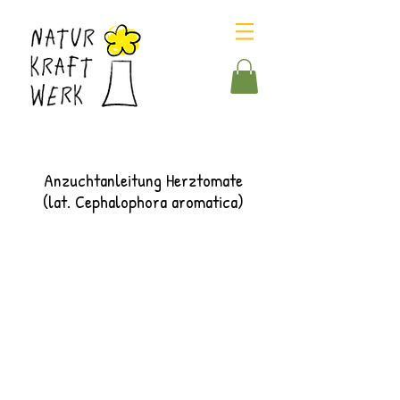
Anzuchtanleitung Herztomate
(lat. Cephalophora aromatica)