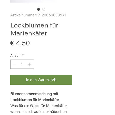
Artikelnummer: 9120050830691
Lockblumen für
Marienkäfer
Preis
€ 4,50
Anzahl
*
In den Warenkorb
Blumensamenmischung mit
Lockblumen für Marienkäfer
Was für ein Glück für Marienkäfer,
wenn sie sich auf einer hübschen